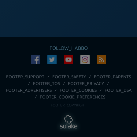
FOLLOW_HABBO
FOOTER_SUPPORT
FOOTER_SAFETY
FOOTER_PARENTS
FOOTER_TOS
FOOTER_PRIVACY
FOOTER_ADVERTISERS
FOOTER_COOKIES
FOOTER_DSA
FOOTER_COOKIE_PREFERENCES
FOOTER_COPYRIGHT