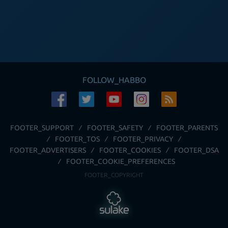
FOLLOW_HABBO
FOOTER_SUPPORT
FOOTER_SAFETY
FOOTER_PARENTS
FOOTER_TOS
FOOTER_PRIVACY
FOOTER_ADVERTISERS
FOOTER_COOKIES
FOOTER_DSA
FOOTER_COOKIE_PREFERENCES
FOOTER_COPYRIGHT