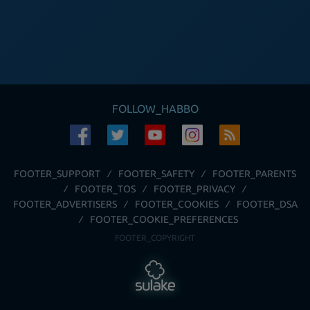
FOLLOW_HABBO
FOOTER_SUPPORT
FOOTER_SAFETY
FOOTER_PARENTS
FOOTER_TOS
FOOTER_PRIVACY
FOOTER_ADVERTISERS
FOOTER_COOKIES
FOOTER_DSA
FOOTER_COOKIE_PREFERENCES
FOOTER_COPYRIGHT