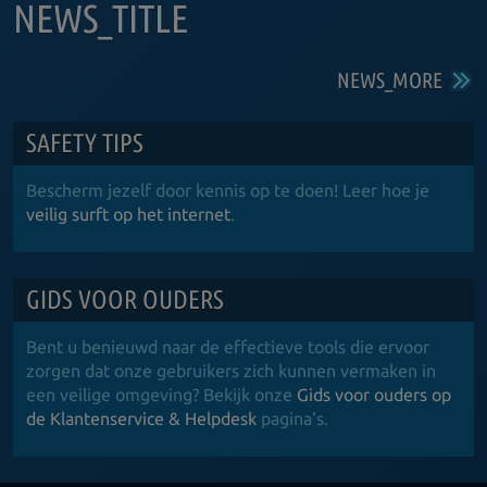
NEWS_TITLE
NEWS_MORE
SAFETY TIPS
Bescherm jezelf door kennis op te doen! Leer hoe je
veilig surft op het internet
.
GIDS VOOR OUDERS
Bent u benieuwd naar de effectieve tools die ervoor
zorgen dat onze gebruikers zich kunnen vermaken in
een veilige omgeving? Bekijk onze
Gids voor ouders op
de Klantenservice & Helpdesk
pagina's.